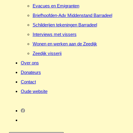
Evacues en Emigranten
Briefhoofden-Adv Middenstand Barradeel
Schilderijen tekeningen Barradeel
Interviews met vissers
Wonen en werken aan de Zeedijk
Zeedijk visserij
Over ons
Donateurs
Contact
Oude website