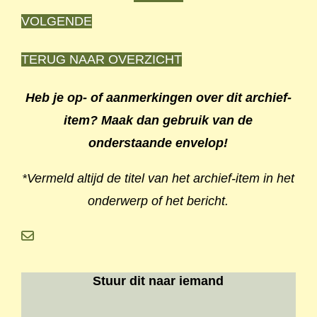
VOLGENDE
TERUG NAAR OVERZICHT
Heb je op- of aanmerkingen over dit archief-
item? Maak dan gebruik van de
onderstaande envelop!
*Vermeld altijd de titel van het archief-item in het
onderwerp of het bericht.
Stuur dit naar iemand