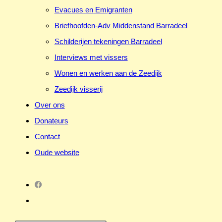
Evacues en Emigranten
Briefhoofden-Adv Middenstand Barradeel
Schilderijen tekeningen Barradeel
Interviews met vissers
Wonen en werken aan de Zeedijk
Zeedijk visserij
Over ons
Donateurs
Contact
Oude website