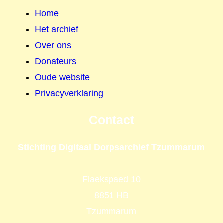
Home
Het archief
Over ons
Donateurs
Oude website
Privacyverklaring
Contact
Stichting Digitaal Dorpsarchief Tzummarum
Flaekspaed 10
8851 HB
Tzummarum