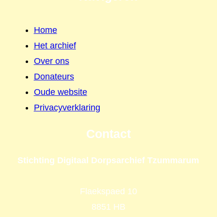
Home
Het archief
Over ons
Donateurs
Oude website
Privacyverklaring
Contact
Stichting Digitaal Dorpsarchief Tzummarum
Flaekspaed 10
8851 HB