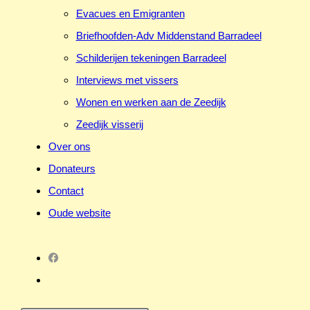
Evacues en Emigranten
Briefhoofden-Adv Middenstand Barradeel
Schilderijen tekeningen Barradeel
Interviews met vissers
Wonen en werken aan de Zeedijk
Zeedijk visserij
Over ons
Donateurs
Contact
Oude website