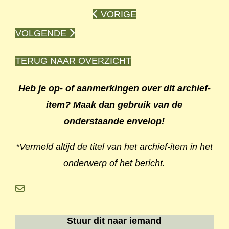
VORIGE
VOLGENDE
TERUG NAAR OVERZICHT
Heb je op- of aanmerkingen over dit archief-
item? Maak dan gebruik van de
onderstaande envelop!
*Vermeld altijd de titel van het archief-item in het
onderwerp of het bericht.
Stuur dit naar iemand