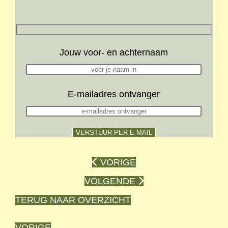
Jouw voor- en achternaam
E-mailadres ontvanger
VORIGE
VOLGENDE
TERUG NAAR OVERZICHT
VORIGE