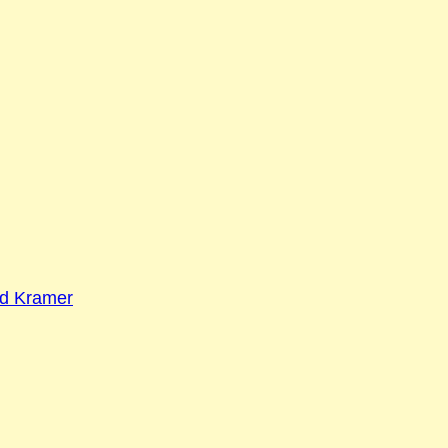
ld Kramer