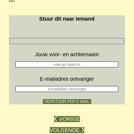
Stuur dit naar iemand
Jouw voor- en achternaam
E-mailadres ontvanger
VORIGE
VOLGENDE