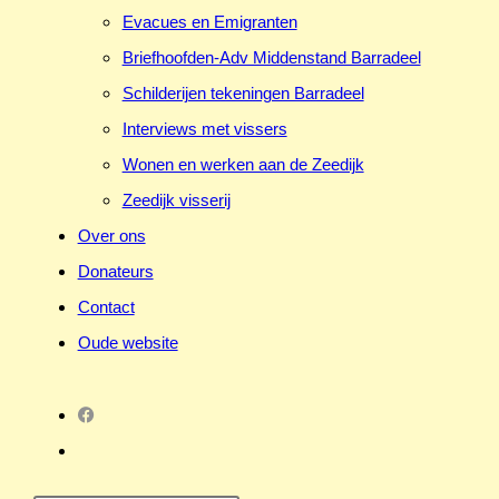
Evacues en Emigranten
Briefhoofden-Adv Middenstand Barradeel
Schilderijen tekeningen Barradeel
Interviews met vissers
Wonen en werken aan de Zeedijk
Zeedijk visserij
Over ons
Donateurs
Contact
Oude website