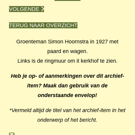
VOLGENDE
TERUG NAAR OVERZICHT
Groenteman Simon Hoornstra in 1927 met
paard en wagen.
Links is de ringmuur om it kerkhof te zien.
Heb je op- of aanmerkingen over dit archief-
item? Maak dan gebruik van de
onderstaande envelop!
*Vermeld altijd de titel van het archief-item in het
onderwerp of het bericht.